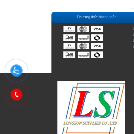
Phương thức thanh toán