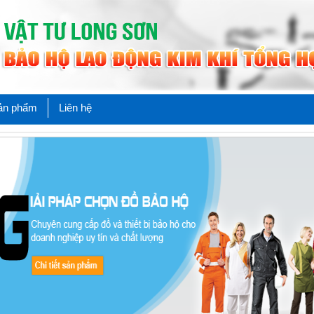
Sản phẩm
Liên hệ