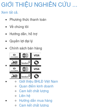
GIỚI THIỆU NGHIÊN CỨU ...
Xem tất cả.
Phương thức thanh toán
Về chúng tôi
Hướng dẫn, hỗ trợ
Quyền lợi đại lý
Chính sách bán hàng
Giới thiệu BHLĐ Việt Nam
Quan điểm kinh doanh
Cam kết chất lượng
Liên hệ
Hướng dẫn mua hàng
Cam kết chất lượng