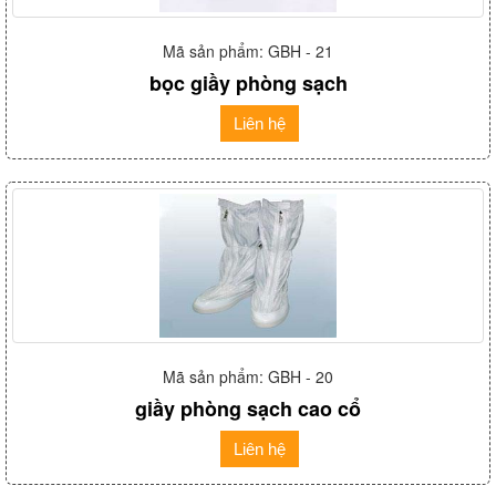
Mã sản phẩm: GBH - 21
bọc giầy phòng sạch
Liên hệ
Mã sản phẩm: GBH - 20
giầy phòng sạch cao cổ
Liên hệ