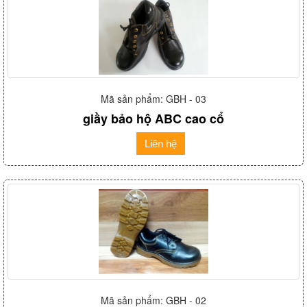
Mã sản phẩm: GBH - 03
giầy bảo hộ ABC cao cổ
Liên hệ
Mã sản phẩm: GBH - 02