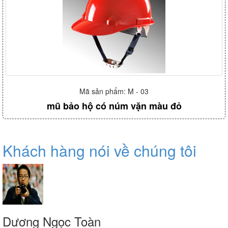
Mã sản phẩm: M - 03
mũ bảo hộ có núm vặn màu đỏ
Khách hàng nói về chúng tôi
Dương Ngọc Toàn