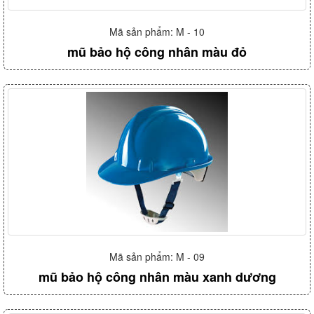
Mã sản phẩm: M - 10
mũ bảo hộ công nhân màu đỏ
Mã sản phẩm: M - 09
mũ bảo hộ công nhân màu xanh dương