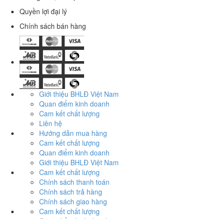
Quyền lợi đại lý
Chính sách bán hàng
Giới thiệu BHLĐ Việt Nam
Quan điểm kinh doanh
Cam kết chất lượng
Liên hệ
Hướng dẫn mua hàng
Cam kết chất lượng
Quan điểm kinh doanh
Giới thiệu BHLĐ Việt Nam
Cam kết chất lượng
Chính sách thanh toán
Chính sách trả hàng
Chính sách giao hàng
Cam kết chất lượng