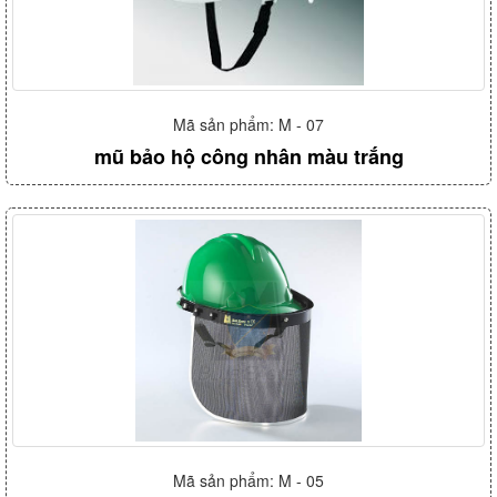
Mã sản phẩm: M - 07
mũ bảo hộ công nhân màu trắng
Mã sản phẩm: M - 05