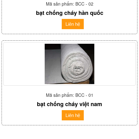
Mã sản phẩm: BCC - 02
bạt chống cháy hàn quốc
Liên hệ
Mã sản phẩm: BCC - 01
bạt chống cháy việt nam
Liên hệ