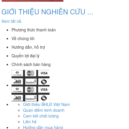
GIỚI THIỆU NGHIÊN CỨU ...
Xem tất cả.
Phương thức thanh toán
Về chúng tôi
Hướng dẫn, hỗ trợ
Quyền lợi đại lý
Chính sách bán hàng
Giới thiệu BHLĐ Việt Nam
Quan điểm kinh doanh
Cam kết chất lượng
Liên hệ
Hướng dẫn mua hàng