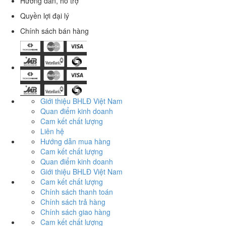
Hướng dẫn, hỗ trợ
Quyền lợi đại lý
Chính sách bán hàng
Giới thiệu BHLĐ Việt Nam
Quan điểm kinh doanh
Cam kết chất lượng
Liên hệ
Hướng dẫn mua hàng
Cam kết chất lượng
Quan điểm kinh doanh
Giới thiệu BHLĐ Việt Nam
Cam kết chất lượng
Chính sách thanh toán
Chính sách trả hàng
Chính sách giao hàng
Cam kết chất lượng