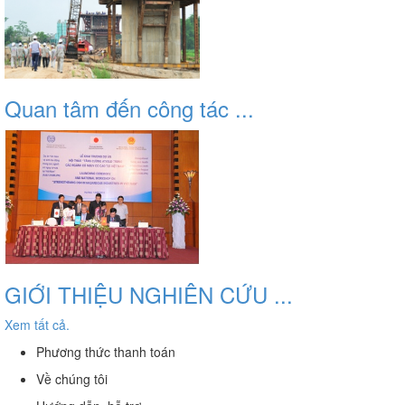
Quan tâm đến công tác ...
GIỚI THIỆU NGHIÊN CỨU ...
Xem tất cả.
Phương thức thanh toán
Về chúng tôi