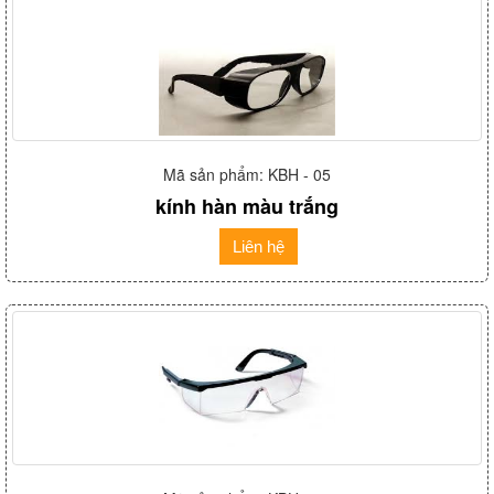
Mã sản phẩm: KBH - 05
kính hàn màu trắng
Liên hệ