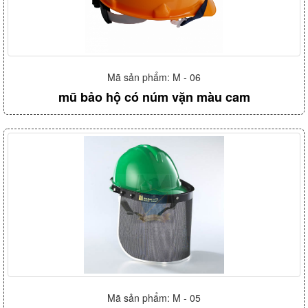
Mã sản phẩm: M - 06
mũ bảo hộ có núm vặn màu cam
Mã sản phẩm: M - 05