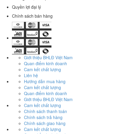
Quyền lợi đại lý
Chính sách bán hàng
Giới thiệu BHLĐ Việt Nam
Quan điểm kinh doanh
Cam kết chất lượng
Liên hệ
Hướng dẫn mua hàng
Cam kết chất lượng
Quan điểm kinh doanh
Giới thiệu BHLĐ Việt Nam
Cam kết chất lượng
Chính sách thanh toán
Chính sách trả hàng
Chính sách giao hàng
Cam kết chất lượng