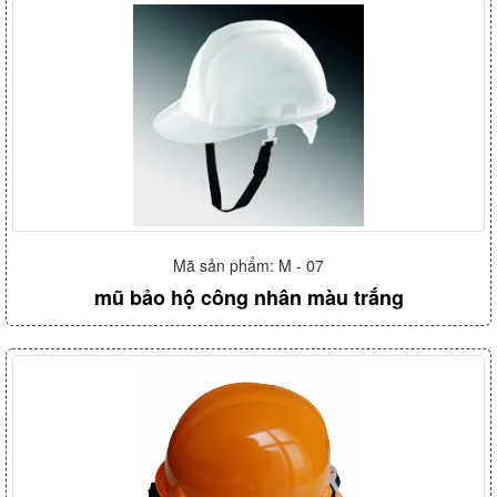
Mã sản phẩm: M - 07
mũ bảo hộ công nhân màu trắng