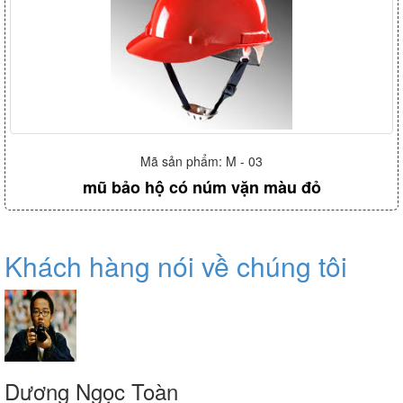
Mã sản phẩm: M - 03
mũ bảo hộ có núm vặn màu đỏ
Khách hàng nói về chúng tôi
Dương Ngọc Toàn