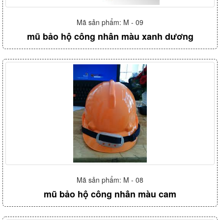
Mã sản phẩm: M - 09
mũ bảo hộ công nhân màu xanh dương
Mã sản phẩm: M - 08
mũ bảo hộ công nhân màu cam