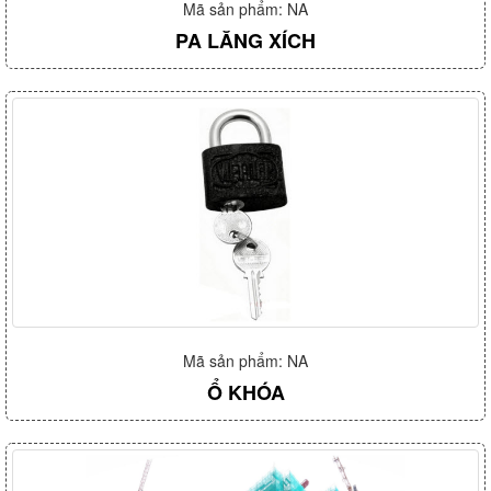
Mã sản phẩm: NA
PA LĂNG XÍCH
Mã sản phẩm: NA
Ổ KHÓA