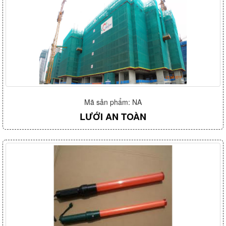
Mã sản phẩm: NA
LƯỚI AN TOÀN