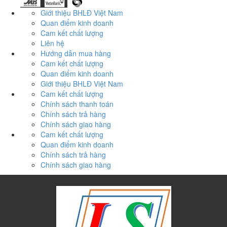
Giới thiệu BHLĐ Việt Nam
Quan điểm kinh doanh
Cam kết chất lượng
Liên hệ
Hướng dẫn mua hàng
Cam kết chất lượng
Quan điểm kinh doanh
Giới thiệu BHLĐ Việt Nam
Cam kết chất lượng
Chính sách thanh toán
Chính sách trả hàng
Chính sách giao hàng
Cam kết chất lượng
Quan điểm kinh doanh
Chính sách trả hàng
Chính sách giao hàng