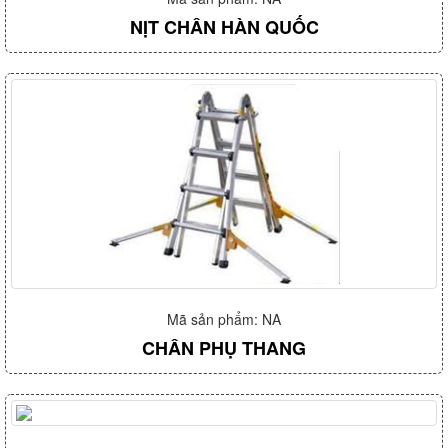
NỊT CHÂN HÀN QUỐC
Mã sản phẩm: NA
CHÂN PHỤ THANG