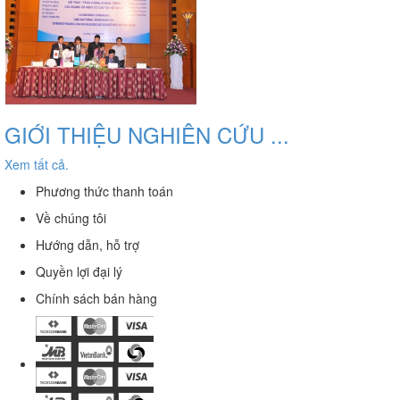
GIỚI THIỆU NGHIÊN CỨU ...
Xem tất cả.
Phương thức thanh toán
Về chúng tôi
Hướng dẫn, hỗ trợ
Quyền lợi đại lý
Chính sách bán hàng