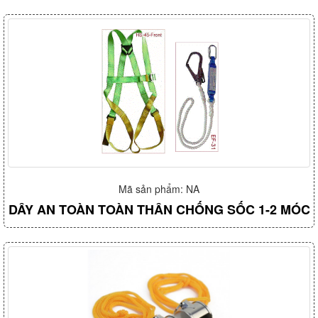
Mã sản phẩm: NA
DÂY AN TOÀN TOÀN THÂN CHỐNG SỐC 1-2 MÓC