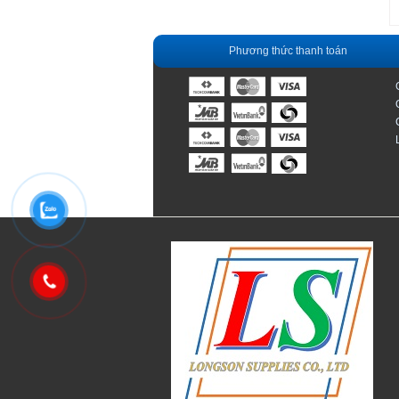
Phương thức thanh toán