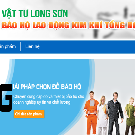
Sản phẩm
Liên hệ