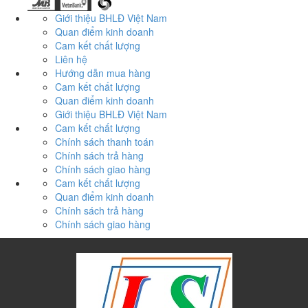
Giới thiệu BHLĐ Việt Nam
Quan điểm kinh doanh
Cam kết chất lượng
Liên hệ
Hướng dẫn mua hàng
Cam kết chất lượng
Quan điểm kinh doanh
Giới thiệu BHLĐ Việt Nam
Cam kết chất lượng
Chính sách thanh toán
Chính sách trả hàng
Chính sách giao hàng
Cam kết chất lượng
Quan điểm kinh doanh
Chính sách trả hàng
Chính sách giao hàng