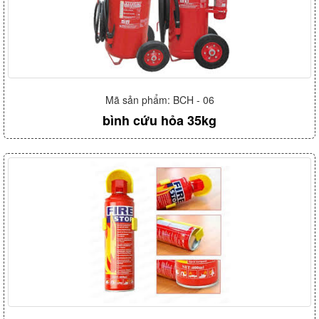
Mã sản phẩm: BCH - 06
bình cứu hỏa 35kg