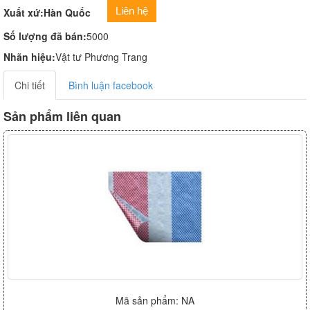
Liên hệ
Xuất xứ:Hàn Quốc
Số lượng đã bán:
5000
Nhãn hiệu:
Vật tư Phương Trang
Chi tiết
Bình luận facebook
Sản phẩm liên quan
Mã sản phẩm: NA