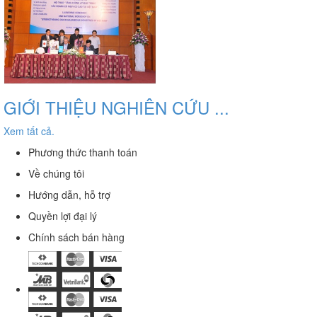
GIỚI THIỆU NGHIÊN CỨU ...
Xem tất cả.
Phương thức thanh toán
Về chúng tôi
Hướng dẫn, hỗ trợ
Quyền lợi đại lý
Chính sách bán hàng