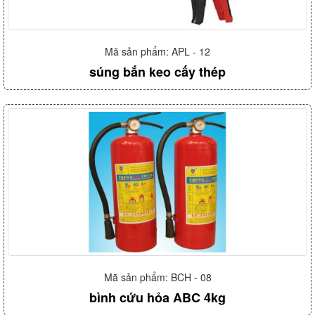
Mã sản phẩm: APL - 12
súng bắn keo cấy thép
Mã sản phẩm: BCH - 08
bình cứu hỏa ABC 4kg