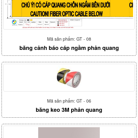
Mã sản phẩm: GT - 08
băng cảnh báo cáp ngầm phản quang
Mã sản phẩm: GT - 06
băng keo 3M phản quang