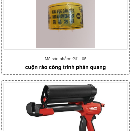
Mã sản phẩm: GT - 05
cuộn rào công trinh phản quang