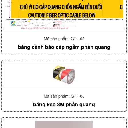
Mã sản phẩm: GT - 08
băng cảnh báo cáp ngầm phản quang
Mã sản phẩm: GT - 06
băng keo 3M phản quang