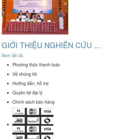
GIỚI THIỆU NGHIÊN CỨU ...
Xem tất cả.
Phương thức thanh toán
Về chúng tôi
Hướng dẫn, hỗ trợ
Quyền lợi đại lý
Chính sách bán hàng