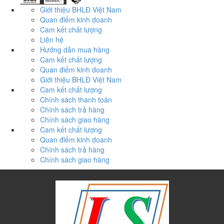
Giới thiệu BHLĐ Việt Nam
Quan điểm kinh doanh
Cam kết chất lượng
Liên hệ
Hướng dẫn mua hàng
Cam kết chất lượng
Quan điểm kinh doanh
Giới thiệu BHLĐ Việt Nam
Cam kết chất lượng
Chính sách thanh toán
Chính sách trả hàng
Chính sách giao hàng
Cam kết chất lượng
Quan điểm kinh doanh
Chính sách trả hàng
Chính sách giao hàng