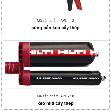
Mã sản phẩm: APL - 12
súng bắn keo cấy thép
Mã sản phẩm: APL - 10
keo hilti cấy thép