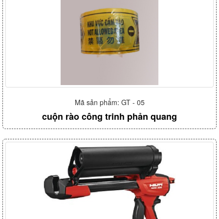
Mã sản phẩm: GT - 05
cuộn rào công trinh phản quang