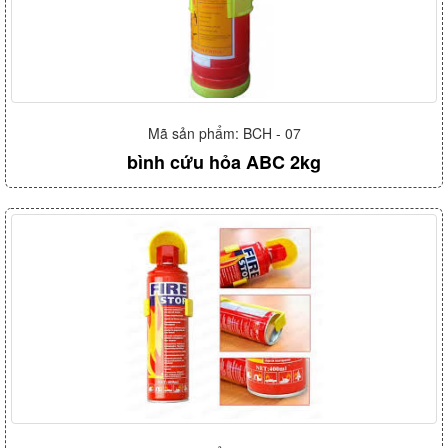
Mã sản phẩm: BCH - 07
bình cứu hỏa ABC 2kg