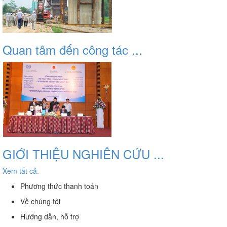
Quan tâm đến công tác ...
GIỚI THIỆU NGHIÊN CỨU ...
Xem tất cả.
Phương thức thanh toán
Về chúng tôi
Hướng dẫn, hỗ trợ