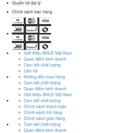
Quyền lợi đại lý
Chính sách bán hàng
Giới thiệu BHLĐ Việt Nam
Quan điểm kinh doanh
Cam kết chất lượng
Liên hệ
Hướng dẫn mua hàng
Cam kết chất lượng
Quan điểm kinh doanh
Giới thiệu BHLĐ Việt Nam
Cam kết chất lượng
Chính sách thanh toán
Chính sách trả hàng
Chính sách giao hàng
Cam kết chất lượng
Quan điểm kinh doanh