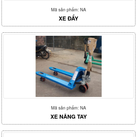
Mã sản phẩm: NA
XE ĐẨY
Mã sản phẩm: NA
XE NÂNG TAY