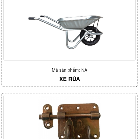
Mã sản phẩm: NA
XE RÙA