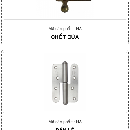
Mã sản phẩm: NA
CHỐT CỬA
Mã sản phẩm: NA