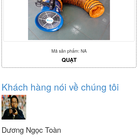
Mã sản phẩm: NA
QUẠT
Khách hàng nói về chúng tôi
Dương Ngọc Toàn